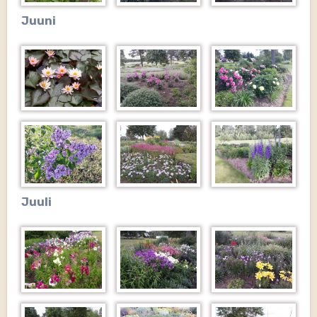
Juuni
Juuli