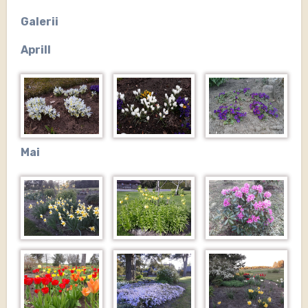
Galerii
Aprill
Mai