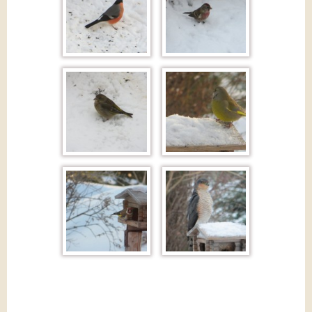
Navigeerimine