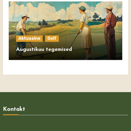
Aktuaalne
Golf
Augustikuu tegemised
Kontakt